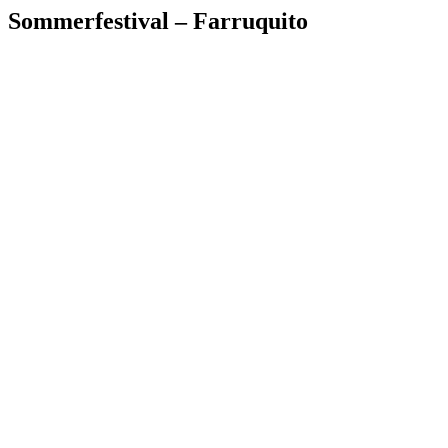
Sommerfestival – Farruquito